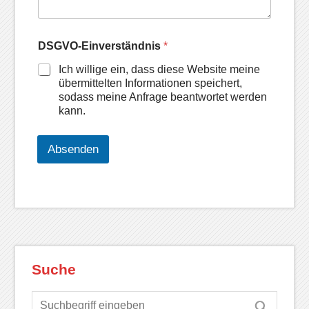
DSGVO-Einverständnis
*
Ich willige ein, dass diese Website meine
übermittelten Informationen speichert,
sodass meine Anfrage beantwortet werden
kann.
Absenden
Suche