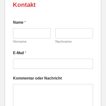
Kontakt
Name
*
Vorname
Nachname
E-Mail
*
Kommentar oder Nachricht