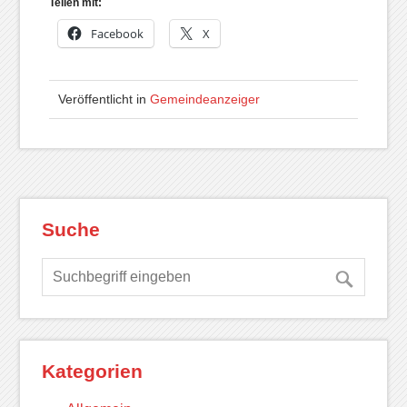
Teilen mit:
Facebook
X
Veröffentlicht in
Gemeindeanzeiger
Suche
Kategorien