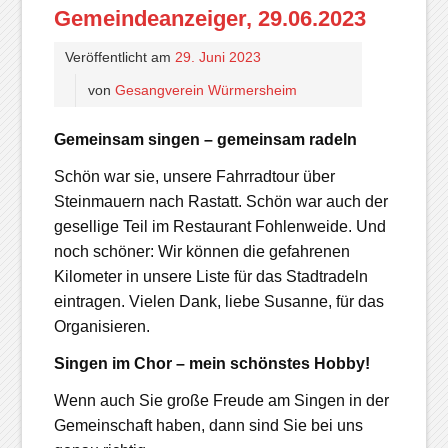
Gemeindeanzeiger, 29.06.2023
Veröffentlicht am
29. Juni 2023
von
Gesangverein Würmersheim
Gemeinsam singen – gemeinsam radeln
Schön war sie, unsere Fahrradtour über
Steinmauern nach Rastatt. Schön war auch der
gesellige Teil im Restaurant Fohlenweide. Und
noch schöner: Wir können die gefahrenen
Kilometer in unsere Liste für das Stadtradeln
eintragen. Vielen Dank, liebe Susanne, für das
Organisieren.
Singen im Chor – mein schönstes Hobby!
Wenn auch Sie große Freude am Singen in der
Gemeinschaft haben, dann sind Sie bei uns