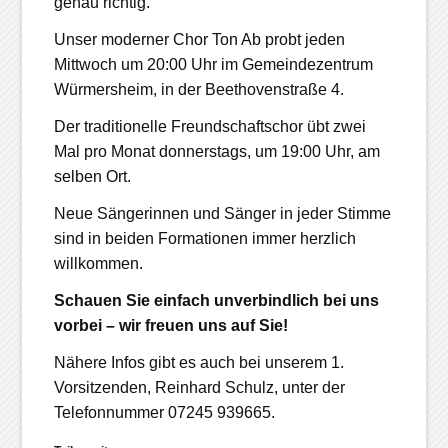
genau richtig.
Unser moderner Chor Ton Ab probt jeden
Mittwoch um 20:00 Uhr im Gemeindezentrum
Würmersheim, in der Beethovenstraße 4.
Der traditionelle Freundschaftschor übt zwei
Mal pro Monat donnerstags, um 19:00 Uhr, am
selben Ort.
Neue Sängerinnen und Sänger in jeder Stimme
sind in beiden Formationen immer herzlich
willkommen.
Schauen Sie einfach unverbindlich bei uns
vorbei – wir freuen uns auf Sie!
Nähere Infos gibt es auch bei unserem 1.
Vorsitzenden, Reinhard Schulz, unter der
Telefonnummer 07245 939665.