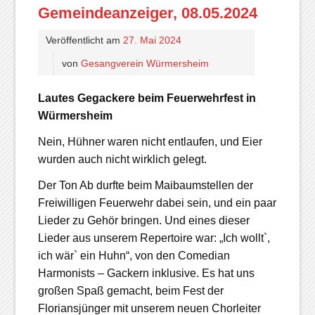
Gemeindeanzeiger, 08.05.2024
Veröffentlicht am
27. Mai 2024
von
Gesangverein Würmersheim
Lautes Gegackere beim Feuerwehrfest in
Würmersheim
Nein, Hühner waren nicht entlaufen, und Eier
wurden auch nicht wirklich gelegt.
Der Ton Ab durfte beim Maibaumstellen der
Freiwilligen Feuerwehr dabei sein, und ein paar
Lieder zu Gehör bringen. Und eines dieser
Lieder aus unserem Repertoire war: „Ich wollt`,
ich wär` ein Huhn“, von den Comedian
Harmonists – Gackern inklusive. Es hat uns
großen Spaß gemacht, beim Fest der
Floriansjünger mit unserem neuen Chorleiter