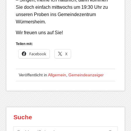
Sie doch einfach mittwochs um 19:30 Uhr zu
unseren Proben ins Gemeindezentrum
Würmersheim.
Wir freuen uns auf Sie!
Teilen mit:
Facebook
X
Veröffentlicht in
Allgemein
,
Gemeindeanzeiger
Suche