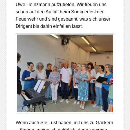
Uwe Heinzmann aufzutreten. Wir freuen uns
schon auf den Auftritt beim Sommerfest der
Feuerwehr und sind gespannt, was sich unser
Dirigent bis dahin einfallen lässt.
Wenn auch Sie Lust haben, mit uns zu Gackern
– Singen, meine ich natürlich, dann kommen