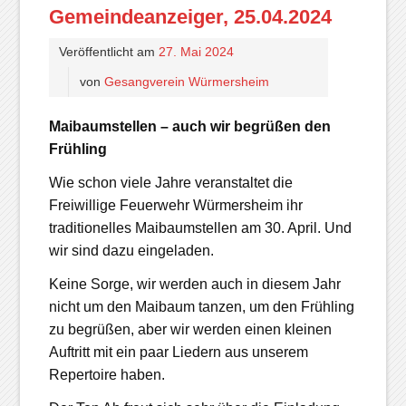
Gemeindeanzeiger, 25.04.2024
Veröffentlicht am
27. Mai 2024
von
Gesangverein Würmersheim
Maibaumstellen – auch wir begrüßen den
Frühling
Wie schon viele Jahre veranstaltet die
Freiwillige Feuerwehr Würmersheim ihr
traditionelles Maibaumstellen am 30. April. Und
wir sind dazu eingeladen.
Keine Sorge, wir werden auch in diesem Jahr
nicht um den Maibaum tanzen, um den Frühling
zu begrüßen, aber wir werden einen kleinen
Auftritt mit ein paar Liedern aus unserem
Repertoire haben.