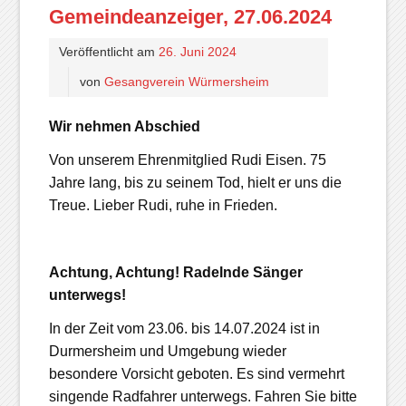
Gemeindeanzeiger, 27.06.2024
Veröffentlicht am
26. Juni 2024
von
Gesangverein Würmersheim
Wir nehmen Abschied
Von unserem Ehrenmitglied Rudi Eisen. 75
Jahre lang, bis zu seinem Tod, hielt er uns die
Treue. Lieber Rudi, ruhe in Frieden.
Achtung, Achtung! Radelnde Sänger
unterwegs!
In der Zeit vom 23.06. bis 14.07.2024 ist in
Durmersheim und Umgebung wieder
besondere Vorsicht geboten. Es sind vermehrt
singende Radfahrer unterwegs. Fahren Sie bitte