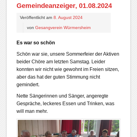
Gemeindeanzeiger, 01.08.2024
Veröffentlicht am
8. August 2024
von
Gesangverein Würmersheim
Es war so schön
Schön war sie, unsere Sommerfeier der Aktiven
beider Chöre am letzten Samstag. Leider
konnten wir nicht wie gewohnt im Freien sitzen,
aber das hat der guten Stimmung nicht
gemindert.
Nette Sängerinnen und Sänger, angeregte
Gespräche, leckeres Essen und Trinken, was
will man mehr.