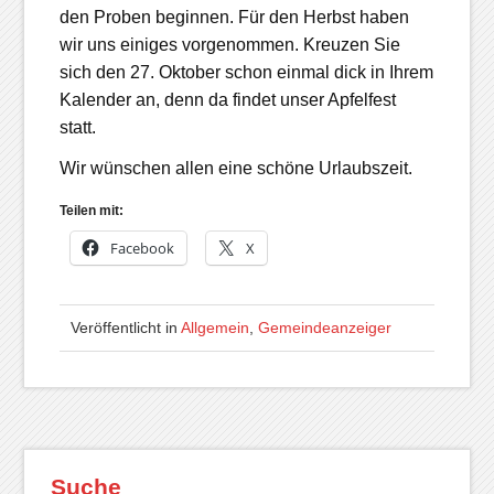
den Proben beginnen. Für den Herbst haben
wir uns einiges vorgenommen. Kreuzen Sie
sich den 27. Oktober schon einmal dick in Ihrem
Kalender an, denn da findet unser Apfelfest
statt.
Wir wünschen allen eine schöne Urlaubszeit.
Teilen mit:
Facebook
X
Veröffentlicht in
Allgemein
,
Gemeindeanzeiger
Suche