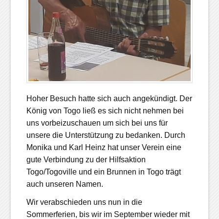
Hoher Besuch hatte sich auch angekündigt. Der
König von Togo ließ es sich nicht nehmen bei
uns vorbeizuschauen um sich bei uns für
unsere die Unterstützung zu bedanken. Durch
Monika und Karl Heinz hat unser Verein eine
gute Verbindung zu der Hilfsaktion
Togo/Togoville und ein Brunnen in Togo trägt
auch unseren Namen.
Wir verabschieden uns nun in die
Sommerferien, bis wir im September wieder mit