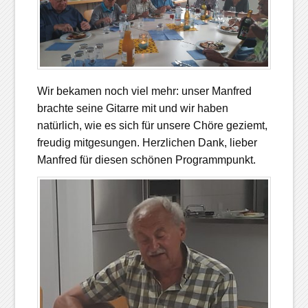
Wir bekamen noch viel mehr: unser Manfred
brachte seine Gitarre mit und wir haben
natürlich, wie es sich für unsere Chöre geziemt,
freudig mitgesungen. Herzlichen Dank, lieber
Manfred für diesen schönen Programmpunkt.