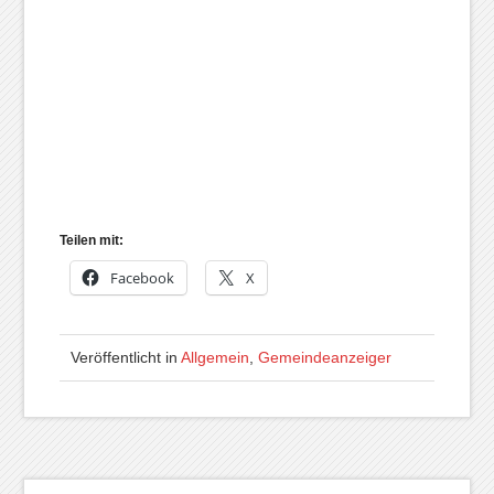
Teilen mit:
Facebook
X
Veröffentlicht in
Allgemein
,
Gemeindeanzeiger