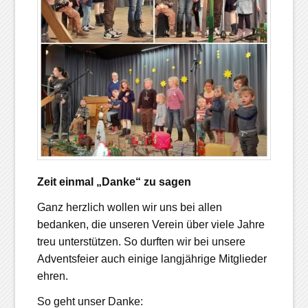
Zeit einmal „Danke“ zu sagen
Ganz herzlich wollen wir uns bei allen
bedanken, die unseren Verein über viele Jahre
treu unterstützen. So durften wir bei unsere
Adventsfeier auch einige langjährige Mitglieder
ehren.
So geht unser Danke: