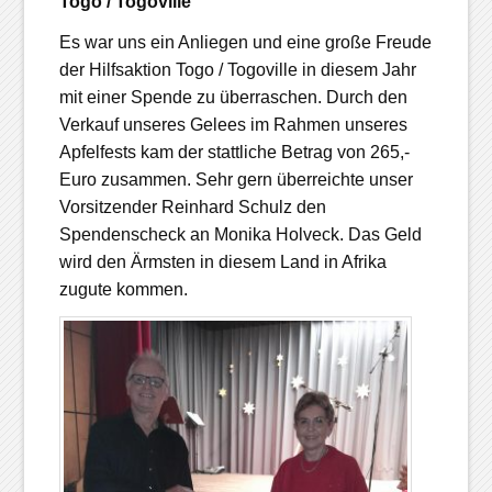
Togo / Togoville
Es war uns ein Anliegen und eine große Freude
der Hilfsaktion Togo / Togoville in diesem Jahr
mit einer Spende zu überraschen. Durch den
Verkauf unseres Gelees im Rahmen unseres
Apfelfests kam der stattliche Betrag von 265,-
Euro zusammen. Sehr gern überreichte unser
Vorsitzender Reinhard Schulz den
Spendenscheck an Monika Holveck. Das Geld
wird den Ärmsten in diesem Land in Afrika
zugute kommen.