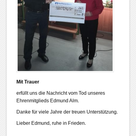
Mit Trauer
erfüllt uns die Nachricht vom Tod unseres
Ehrenmitglieds Edmund Alm.
Danke für viele Jahre der treuen Unterstützung.
Lieber Edmund, ruhe in Frieden.