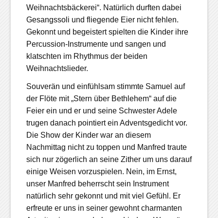
Weihnachtsbäckerei“. Natürlich durften dabei
Gesangssoli und fliegende Eier nicht fehlen.
Gekonnt und begeistert spielten die Kinder ihre
Percussion-Instrumente und sangen und
klatschten im Rhythmus der beiden
Weihnachtslieder.
Souverän und einfühlsam stimmte Samuel auf
der Flöte mit „Stern über Bethlehem“ auf die
Feier ein und er und seine Schwester Adele
trugen danach pointiert ein Adventsgedicht vor.
Die Show der Kinder war an diesem
Nachmittag nicht zu toppen und Manfred traute
sich nur zögerlich an seine Zither um uns darauf
einige Weisen vorzuspielen. Nein, im Ernst,
unser Manfred beherrscht sein Instrument
natürlich sehr gekonnt und mit viel Gefühl. Er
erfreute er uns in seiner gewohnt charmanten