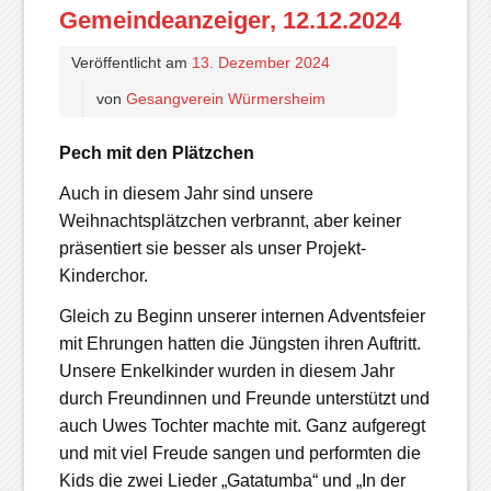
Gemeindeanzeiger, 12.12.2024
Veröffentlicht am
13. Dezember 2024
von
Gesangverein Würmersheim
Pech mit den Plätzchen
Auch in diesem Jahr sind unsere
Weihnachtsplätzchen verbrannt, aber keiner
präsentiert sie besser als unser Projekt-
Kinderchor.
Gleich zu Beginn unserer internen Adventsfeier
mit Ehrungen hatten die Jüngsten ihren Auftritt.
Unsere Enkelkinder wurden in diesem Jahr
durch Freundinnen und Freunde unterstützt und
auch Uwes Tochter machte mit. Ganz aufgeregt
und mit viel Freude sangen und performten die
Kids die zwei Lieder „Gatatumba“ und „In der