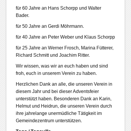
für 60 Jahre an Hans Schorpp und Walter
Bader.
für 50 Jahre an Gerdi Möhrmann.
für 40 Jahre an Peter Weber und Klaus Schorpp
für 25 Jahre an Werner Frosch, Marina Fütterer,
Richard Schmitt und Joachim Ritter.
Wir wissen, was wir an euch haben und sind
froh, euch in unserem Verein zu haben.
Herzlichen Dank an alle, die unseren Verein in
diesem Jahr und bei dieser Adventsfeier
unterstützt haben. Besonderen Dank an Karin,
Helmut und Heidrun, die unseren Verein durch
ihre jahrelange unermüdliche Tätigkeit im
Gemeindezentrum unterstützen.