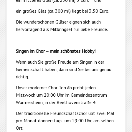
ein großes Glas (ca. 300 ml) liegt bei 3,50 Euro.
Die wunderschönen Gläser eignen sich auch
hervorragend als Mitbringsel für liebe Freunde.
Singen im Chor – mein schönstes Hobby!
Wenn auch Sie große Freude am Singen in der
Gemeinschaft haben, dann sind Sie bei uns genau
richtig.
Unser moderner Chor Ton Ab probt jeden
Mittwoch um 20:00 Uhr im Gemeindezentrum
Würmersheim, in der Beethovenstraße 4.
Der traditionelle Freundschaftschor übt zwei Mal
pro Monat donnerstags, um 19:00 Uhr, am selben
Ort.