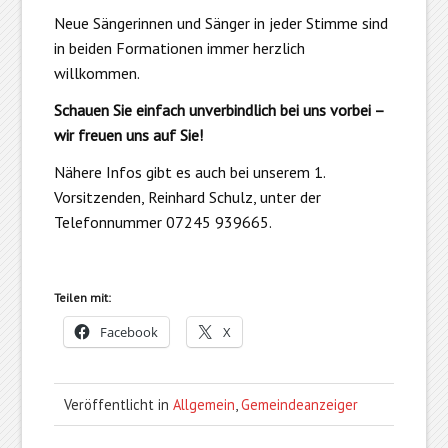
Neue Sängerinnen und Sänger in jeder Stimme sind
in beiden Formationen immer herzlich
willkommen.
Schauen Sie einfach unverbindlich bei uns vorbei –
wir freuen uns auf Sie!
Nähere Infos gibt es auch bei unserem 1.
Vorsitzenden, Reinhard Schulz, unter der
Telefonnummer 07245 939665.
Teilen mit:
Facebook
X
Veröffentlicht in
Allgemein
,
Gemeindeanzeiger