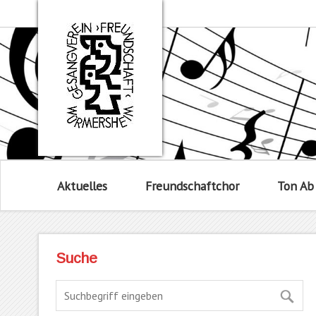
Aktuelles
Freundschaftchor
Ton Ab
Suche