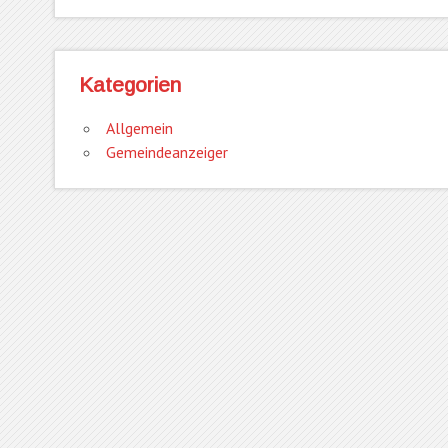
Kategorien
Allgemein
Gemeindeanzeiger