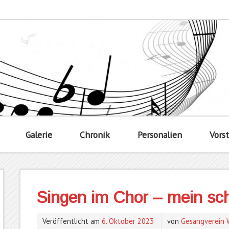
Galerie
Chronik
Personalien
Vors
Singen im Chor – mein sc
Veröffentlicht am
6. Oktober 2023
von
Gesangverein