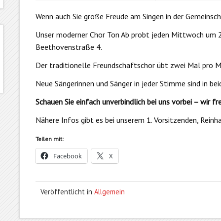
Wenn auch Sie große Freude am Singen in der Gemeinschaf
Unser moderner Chor Ton Ab probt jeden Mittwoch um 
Beethovenstraße 4.
Der traditionelle Freundschaftschor übt zwei Mal pro 
Neue Sängerinnen und Sänger in jeder Stimme sind in b
Schauen Sie einfach unverbindlich bei uns vorbei – wir fr
Nähere Infos gibt es bei unserem 1. Vorsitzenden, Rein
Teilen mit:
Facebook
X
Veröffentlicht in
Allgemein