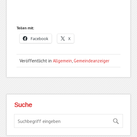
Teilen mit:
Facebook
X
Veröffentlicht in
Allgemein
,
Gemeindeanzeiger
Suche