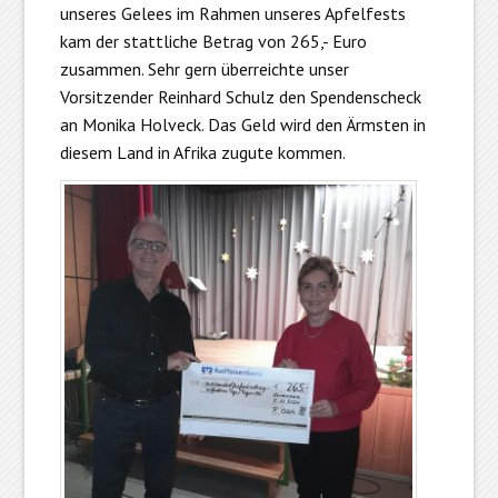
unseres Gelees im Rahmen unseres Apfelfests
kam der stattliche Betrag von 265,- Euro
zusammen. Sehr gern überreichte unser
Vorsitzender Reinhard Schulz den Spendenscheck
an Monika Holveck. Das Geld wird den Ärmsten in
diesem Land in Afrika zugute kommen.