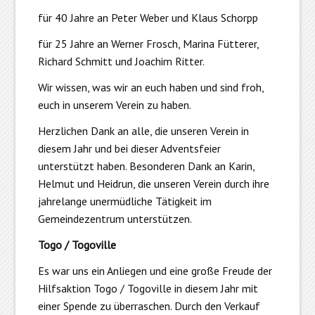
für 40 Jahre an Peter Weber und Klaus Schorpp
für 25 Jahre an Werner Frosch, Marina Fütterer,
Richard Schmitt und Joachim Ritter.
Wir wissen, was wir an euch haben und sind froh,
euch in unserem Verein zu haben.
Herzlichen Dank an alle, die unseren Verein in
diesem Jahr und bei dieser Adventsfeier
unterstützt haben. Besonderen Dank an Karin,
Helmut und Heidrun, die unseren Verein durch ihre
jahrelange unermüdliche Tätigkeit im
Gemeindezentrum unterstützen.
Togo / Togoville
Es war uns ein Anliegen und eine große Freude der
Hilfsaktion Togo / Togoville in diesem Jahr mit
einer Spende zu überraschen. Durch den Verkauf