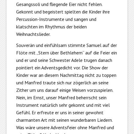
Gesangssoli und fliegende Eier nicht fehlen.
Gekonnt und begeistert spielten die Kinder ihre
Percussion-Instrumente und sangen und
klatschten im Rhythmus der beiden
Weihnachtslieder.
Souverän und einfühlsam stimmte Samuel auf der
Flöte mit „Stern über Bethlehem“ auf die Feier ein
und er und seine Schwester Adele trugen danach
pointiert ein Adventsgedicht vor. Die Show der
Kinder war an diesem Nachmittag nicht zu toppen
und Manfred traute sich nur zögerlich an seine
Zither um uns darauf einige Weisen vorzuspielen.
Nein, im Ernst, unser Manfred beherrscht sein
Instrument natürlich sehr gekonnt und mit viel
Gefühl. Er erfreute er uns in seiner gewohnt
charmanten Art mit seinen wunderbaren Liedern.
Was wäre unsere Adventsfeier ohne Manfred und