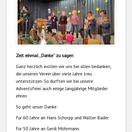
Zeit einmal „Danke“ zu sagen
Ganz herzlich wollen wir uns bei allen bedanken,
die unseren Verein über viele Jahre treu
unterstützen. So durften wir bei unsere
Adventsfeier auch einige langjährige Mitglieder
ehren.
So geht unser Danke:
für 60 Jahre an Hans Schorpp und Walter Bader.
für 50 Jahre an Gerdi Möhrmann.