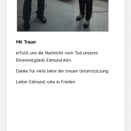
Mit Trauer
erfüllt uns die Nachricht vom Tod unseres
Ehrenmitglieds Edmund Alm.
Danke für viele Jahre der treuen Unterstützung.
Lieber Edmund, ruhe in Frieden.