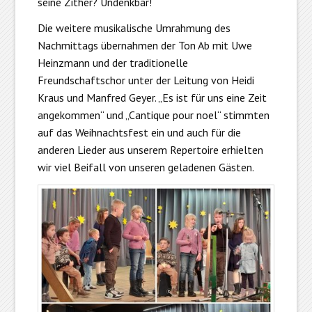
seine Zither? Undenkbar!
Die weitere musikalische Umrahmung des
Nachmittags übernahmen der Ton Ab mit Uwe
Heinzmann und der traditionelle
Freundschaftschor unter der Leitung von Heidi
Kraus und Manfred Geyer. „Es ist für uns eine Zeit
angekommen“ und „Cantique pour noel“ stimmten
auf das Weihnachtsfest ein und auch für die
anderen Lieder aus unserem Repertoire erhielten
wir viel Beifall von unseren geladenen Gästen.