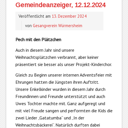
Gemeindeanzeiger, 12.12.2024
Veröffentlicht am
13. Dezember 2024
von
Gesangverein Würmersheim
Pech mit den Plätzchen
Auch in diesem Jahr sind unsere
Weihnachtsplätzchen verbrannt, aber keiner
präsentiert sie besser als unser Projekt-Kinderchor.
Gleich zu Beginn unserer internen Adventsfeier mit
Ehrungen hatten die Jüngsten ihren Auftritt.
Unsere Enkelkinder wurden in diesem Jahr durch
Freundinnen und Freunde unterstützt und auch
Uwes Tochter machte mit. Ganz aufgeregt und
mit viel Freude sangen und performten die Kids die
zwei Lieder „Gatatumba“ und „In der
Weihnachtsbäckerei“. Natürlich durften dabei