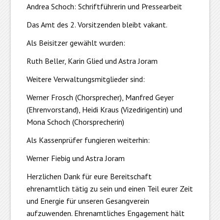
Andrea Schoch: Schriftführerin und Pressearbeit
Das Amt des 2. Vorsitzenden bleibt vakant.
Als Beisitzer gewählt wurden:
Ruth Beller, Karin Glied und Astra Joram
Weitere Verwaltungsmitglieder sind:
Werner Frosch (Chorsprecher), Manfred Geyer
(Ehrenvorstand), Heidi Kraus (Vizedirigentin) und
Mona Schoch (Chorsprecherin)
Als Kassenprüfer fungieren weiterhin:
Werner Fiebig und Astra Joram
Herzlichen Dank für eure Bereitschaft
ehrenamtlich tätig zu sein und einen Teil eurer Zeit
und Energie für unseren Gesangverein
aufzuwenden. Ehrenamtliches Engagement hält