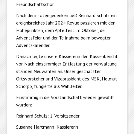
Freundschaftschor.
Nach dem Totengedenken ließ Reinhard Schulz ein
ereignisreiches Jahr 2024 Revue passieren mit den
Höhepunkten, dem Apfelfest im Oktober, der
Adventsfeier und der Teilnahme beim bewegten
Adventskalender.
Danach legte unsere Kassiererin den Kassenbericht
vor. Nach einstimmiger Entlastung der Verwaltung
standen Neuwahlen an. Unser geschätzter
Ortsvorsteher und Vizepräsident des MSK, Helmut
Schorpp, fungierte als Wahlleiter.
Einstimmig in die Vorstandschaft wieder gewählt
wurden:
Reinhard Schulz: 1. Vorsitzender
Susanne Hartmann: Kassiererin