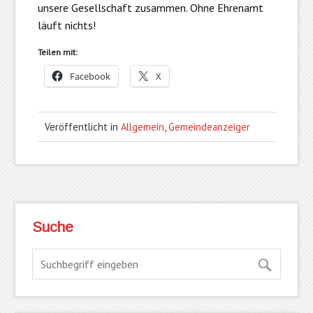
unsere Gesellschaft zusammen. Ohne Ehrenamt
läuft nichts!
Teilen mit:
Facebook
X
Veröffentlicht in
Allgemein
,
Gemeindeanzeiger
Suche