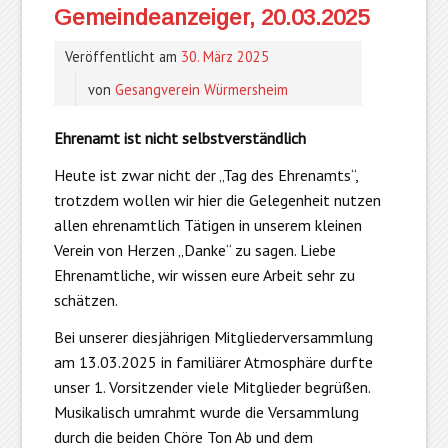
Gemeindeanzeiger, 20.03.2025
Veröffentlicht am
30. März 2025
von
Gesangverein Würmersheim
Ehrenamt ist nicht selbstverständlich
Heute ist zwar nicht der „Tag des Ehrenamts“,
trotzdem wollen wir hier die Gelegenheit nutzen
allen ehrenamtlich Tätigen in unserem kleinen
Verein von Herzen „Danke“ zu sagen. Liebe
Ehrenamtliche, wir wissen eure Arbeit sehr zu
schätzen.
Bei unserer diesjährigen Mitgliederversammlung
am 13.03.2025 in familiärer Atmosphäre durfte
unser 1. Vorsitzender viele Mitglieder begrüßen.
Musikalisch umrahmt wurde die Versammlung
durch die beiden Chöre Ton Ab und dem